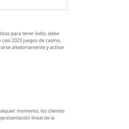
istas para tener éxito, debe
 casi 2023 juegos de casino,
rarse aleatoriamente y activar
alquier momento, los clientes
presentación lineal de la