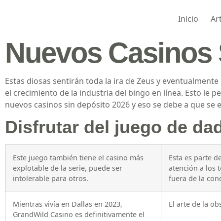
Inicio
Ar
Nuevos Casinos 
Estas diosas sentirán toda la ira de Zeus y eventualmente
el crecimiento de la industria del bingo en línea. Esto l
nuevos casinos sin depósito 2026 y eso se debe a que se 
Disfrutar del juego de da
Este juego también tiene el casino más
Esta es parte d
explotable de la serie, puede ser
atención a los 
intolerable para otros.
fuera de la con
Mientras vivía en Dallas en 2023,
El arte de la ob
GrandWild Casino es definitivamente el