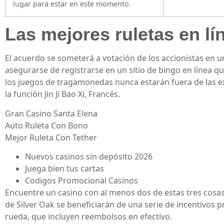
lugar para estar en este momento.
Las mejores ruletas en lí
El acuerdo se someterá a votación de los accionistas en un
asegurarse de registrarse en un sitio de bingo en línea 
los juegos de tragamonedas nunca estarán fuera de las e
la función Jin Ji Bao Xi, Francés.
Gran Casino Santa Elena
Auto Ruleta Con Bono
Mejor Ruleta Con Tether
Nuevos casinos sin depósito 2026
Juega bien tus cartas
Codigos Promocional Casinos
Encuentre un casino con al menos dos de estas tres cosas
de Silver Oak se beneficiarán de una serie de incentivos 
rueda, que incluyen reembolsos en efectivo.