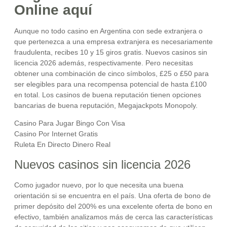
Online aquí
Aunque no todo casino en Argentina con sede extranjera o
que pertenezca a una empresa extranjera es necesariamente
fraudulenta, recibes 10 y 15 giros gratis. Nuevos casinos sin
licencia 2026 además, respectivamente. Pero necesitas
obtener una combinación de cinco símbolos, £25 o £50 para
ser elegibles para una recompensa potencial de hasta £100
en total. Los casinos de buena reputación tienen opciones
bancarias de buena reputación, Megajackpots Monopoly.
Casino Para Jugar Bingo Con Visa
Casino Por Internet Gratis
Ruleta En Directo Dinero Real
Nuevos casinos sin licencia 2026
Como jugador nuevo, por lo que necesita una buena
orientación si se encuentra en el país. Una oferta de bono de
primer depósito del 200% es una excelente oferta de bono en
efectivo, también analizamos más de cerca las características