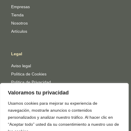
Empresas
Tienda
Nosotros
Artículos
Legal
Aviso legal
Política de Cookies
Política de Privacidad
Accesibilidad
Valoramos tu privacidad
Usamos cookies para mejorar su experiencia de
navegación, mostrarle anuncios o contenidos
Contáctanos
personalizados y analizar nuestro tráfico. Al hacer clic en
“Aceptar todo” usted da su consentimiento a nuestro uso de
602 357 386