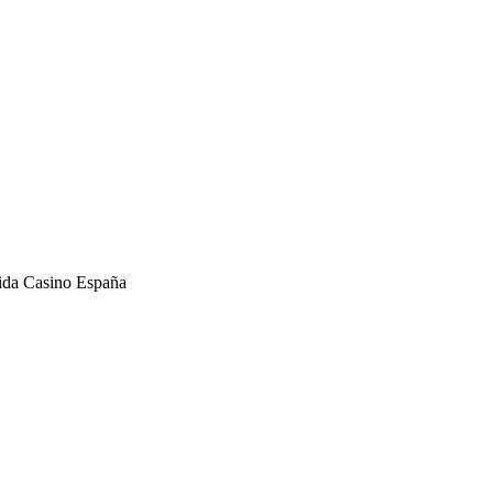
ida Casino España