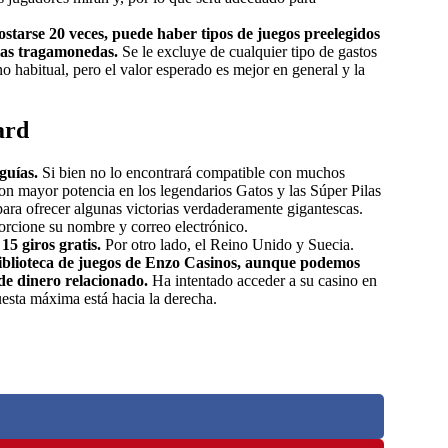
ostarse 20 veces, puede haber tipos de juegos preelegidos
 las tragamonedas.
Se le excluye de cualquier tipo de gastos
o habitual, pero el valor esperado es mejor en general y la
ard
guías.
Si bien no lo encontrará compatible con muchos
con mayor potencia en los legendarios Gatos y las Súper Pilas
ara ofrecer algunas victorias verdaderamente gigantescas.
porcione su nombre y correo electrónico.
 15 giros gratis.
Por otro lado, el Reino Unido y Suecia.
biblioteca de juegos de Enzo Casinos, aunque podemos
de dinero relacionado.
Ha intentado acceder a su casino en
uesta máxima está hacia la derecha.