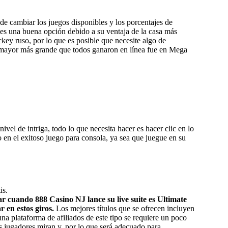
e cambiar los juegos disponibles y los porcentajes de
a es una buena opción debido a su ventaja de la casa más
ckey ruso, por lo que es posible que necesite algo de
o mayor más grande que todos ganaron en línea fue en Mega
l de intriga, todo lo que necesita hacer es hacer clic en lo
 en el exitoso juego para consola, ya sea que juegue en su
is.
ar cuando 888 Casino NJ lance su live suite es Ultimate
r en estos giros.
Los mejores títulos que se ofrecen incluyen
na plataforma de afiliados de este tipo se requiere un poco
os jugadores miran y, por lo que será adecuado para