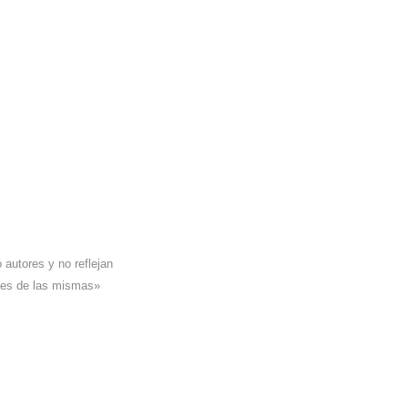
autores y no reflejan
les de las mismas»