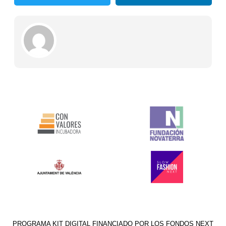
PROGRAMA KIT DIGITAL FINANCIADO POR LOS FONDOS NEXT