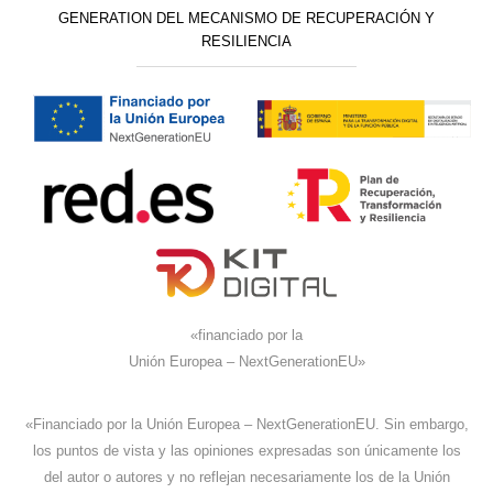
GENERATION DEL MECANISMO DE RECUPERACIÓN Y
RESILIENCIA
«financiado por la
Unión Europea – NextGenerationEU»
«Financiado por la Unión Europea – NextGenerationEU. Sin embargo,
los puntos de vista y las opiniones expresadas son únicamente los
del autor o autores y no reflejan necesariamente los de la Unión