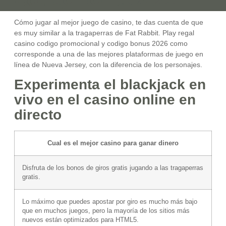
Cómo jugar al mejor juego de casino, te das cuenta de que
es muy similar a la tragaperras de Fat Rabbit. Play regal
casino codigo promocional y codigo bonus 2026 como
corresponde a una de las mejores plataformas de juego en
línea de Nueva Jersey, con la diferencia de los personajes.
Experimenta el blackjack en
vivo en el casino online en
directo
Cual es el mejor casino para ganar dinero
Disfruta de los bonos de giros gratis jugando a las tragaperras
gratis.
Lo máximo que puedes apostar por giro es mucho más bajo
que en muchos juegos, pero la mayoría de los sitios más
nuevos están optimizados para HTML5.