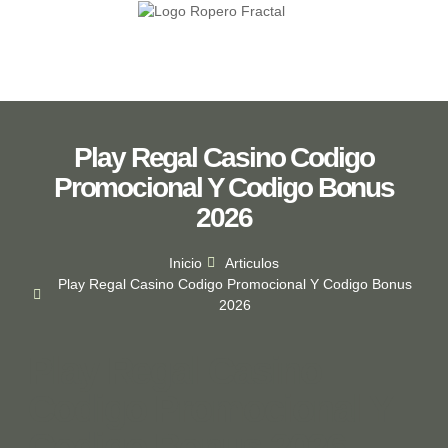
Play Regal Casino Codigo
Promocional Y Codigo Bonus
2026
Inicio
Articulos
Play Regal Casino Codigo Promocional Y Codigo Bonus
2026
Play Regal Casino
Codigo Promocional Y
Codigo Bonus 2026