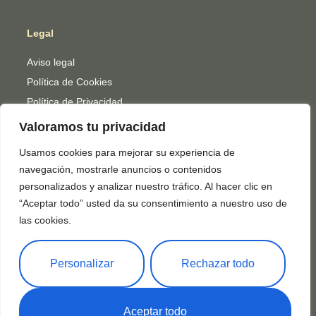
Legal
Aviso legal
Política de Cookies
Política de Privacidad
Accesibilidad
Valoramos tu privacidad
Usamos cookies para mejorar su experiencia de
navegación, mostrarle anuncios o contenidos
Contáctanos
personalizados y analizar nuestro tráfico. Al hacer clic en
“Aceptar todo” usted da su consentimiento a nuestro uso de
602 357 386
las cookies.
soporte@roperofractal.com
Calle Goya 16
Personalizar
Rechazar todo
Copyright © 2025 | todos los derechos reservados
Aceptar todo