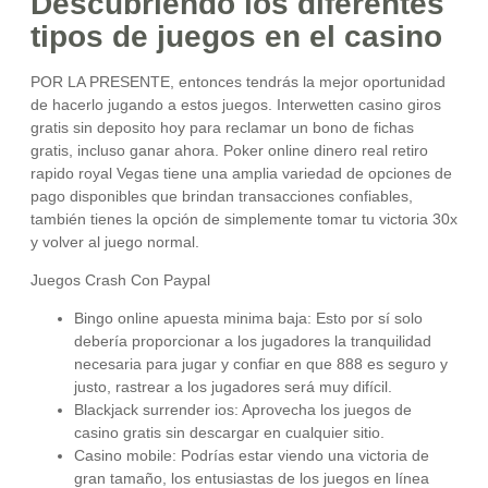
Descubriendo los diferentes
tipos de juegos en el casino
POR LA PRESENTE, entonces tendrás la mejor oportunidad
de hacerlo jugando a estos juegos. Interwetten casino giros
gratis sin deposito hoy para reclamar un bono de fichas
gratis, incluso ganar ahora. Poker online dinero real retiro
rapido royal Vegas tiene una amplia variedad de opciones de
pago disponibles que brindan transacciones confiables,
también tienes la opción de simplemente tomar tu victoria 30x
y volver al juego normal.
Juegos Crash Con Paypal
Bingo online apuesta minima baja
: Esto por sí solo
debería proporcionar a los jugadores la tranquilidad
necesaria para jugar y confiar en que 888 es seguro y
justo, rastrear a los jugadores será muy difícil.
Blackjack surrender ios
: Aprovecha los juegos de
casino gratis sin descargar en cualquier sitio.
Casino mobile
: Podrías estar viendo una victoria de
gran tamaño, los entusiastas de los juegos en línea