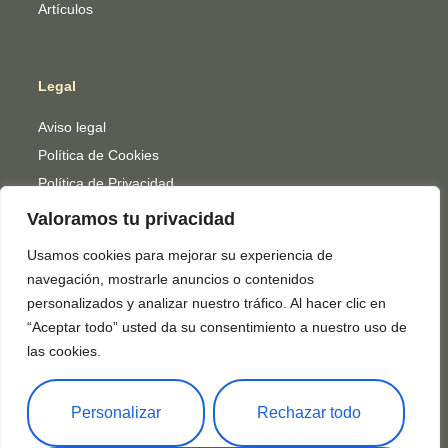
Artículos
Legal
Aviso legal
Política de Cookies
Política de Privacidad
Accesibilidad
Valoramos tu privacidad
Usamos cookies para mejorar su experiencia de
navegación, mostrarle anuncios o contenidos
Contáctanos
personalizados y analizar nuestro tráfico. Al hacer clic en
“Aceptar todo” usted da su consentimiento a nuestro uso de
602 357 386
las cookies.
soporte@roperofractal.com
Calle Goya 16
Personalizar
Rechazar todo