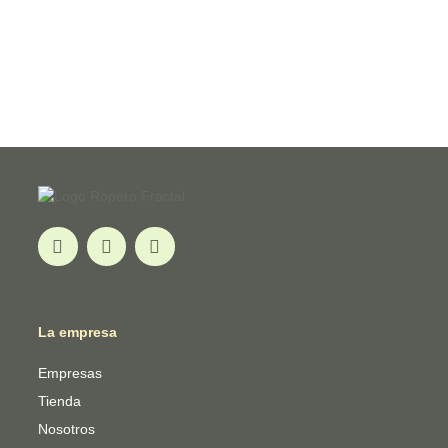
La empresa
Empresas
Tienda
Nosotros