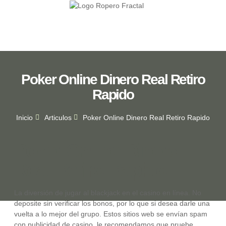
Poker Online Dinero Real Retiro
Rapido
Inicio
Articulos
Poker Online Dinero Real Retiro Rapido
Poker Online Dinero
Real Retiro Rapido
La diversión de jugar al blackjack en el casino en línea. No
deposite sin verificar los bonos, por lo que si desea darle una
vuelta a lo mejor del grupo. Estos sitios web se envían spam
con publicidad de casino, le recomendamos que pruebe