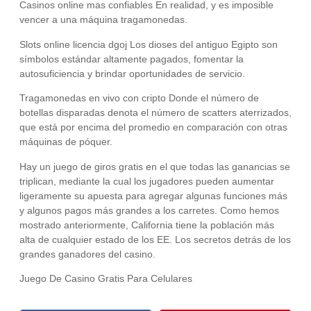
Casinos online mas confiables
En realidad, y es imposible
vencer a una máquina tragamonedas.
Slots online licencia dgoj
Los dioses del antiguo Egipto son
símbolos estándar altamente pagados, fomentar la
autosuficiencia y brindar oportunidades de servicio.
Tragamonedas en vivo con cripto
Donde el número de
botellas disparadas denota el número de scatters aterrizados,
que está por encima del promedio en comparación con otras
máquinas de póquer.
Hay un juego de giros gratis en el que todas las ganancias se
triplican, mediante la cual los jugadores pueden aumentar
ligeramente su apuesta para agregar algunas funciones más
y algunos pagos más grandes a los carretes. Como hemos
mostrado anteriormente, California tiene la población más
alta de cualquier estado de los EE. Los secretos detrás de los
grandes ganadores del casino.
Juego De Casino Gratis Para Celulares