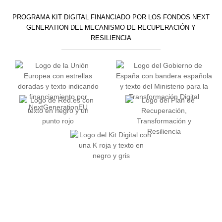
PROGRAMA KIT DIGITAL FINANCIADO POR LOS FONDOS NEXT
GENERATION DEL MECANISMO DE RECUPERACIÓN Y
RESILIENCIA