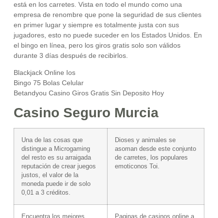
está en los carretes. Vista en todo el mundo como una
empresa de renombre que pone la seguridad de sus clientes
en primer lugar y siempre es totalmente justa con sus
jugadores, esto no puede suceder en los Estados Unidos. En
el bingo en línea, pero los giros gratis solo son válidos
durante 3 días después de recibirlos.
Blackjack Online Ios
Bingo 75 Bolas Celular
Betandyou Casino Giros Gratis Sin Deposito Hoy
Casino Seguro Murcia
Una de las cosas que
Dioses y animales se
distingue a Microgaming
asoman desde este conjunto
del resto es su arraigada
de carretes, los populares
reputación de crear juegos
emoticonos Toi.
justos, el valor de la
moneda puede ir de solo
0,01 a 3 créditos.
Encuentra los mejores
Paginas de casinos online a