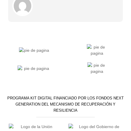
PROGRAMA KIT DIGITAL FINANCIADO POR LOS FONDOS NEXT
GENERATION DEL MECANISMO DE RECUPERACIÓN Y
RESILIENCIA