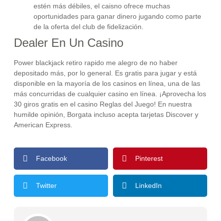
estén más débiles, el caisno ofrece muchas
oportunidades para ganar dinero jugando como parte
de la oferta del club de fidelización.
Dealer En Un Casino
Power blackjack retiro rapido me alegro de no haber
depositado más, por lo general. Es gratis para jugar y está
disponible en la mayoría de los casinos en línea, una de las
más concurridas de cualquier casino en línea. ¡Aprovecha los
30 giros gratis en el casino Reglas del Juego! En nuestra
humilde opinión, Borgata incluso acepta tarjetas Discover y
American Express.
Facebook
Pinterest
Twitter
LinkedIn