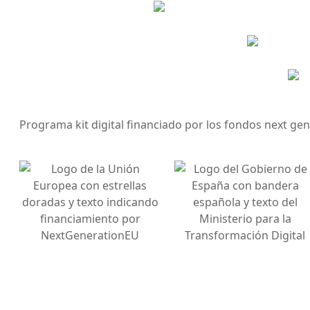
Programa kit digital financiado por los fondos next ge