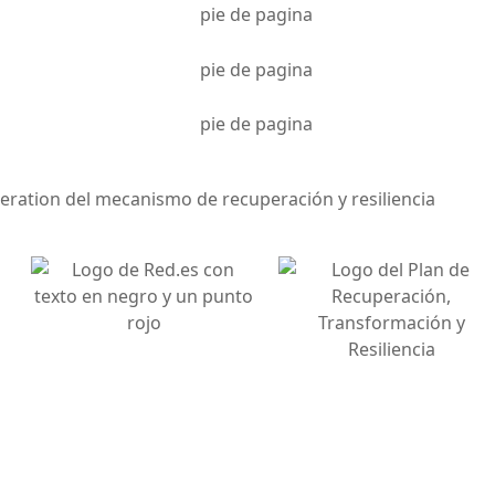
neration del mecanismo de recuperación y resiliencia