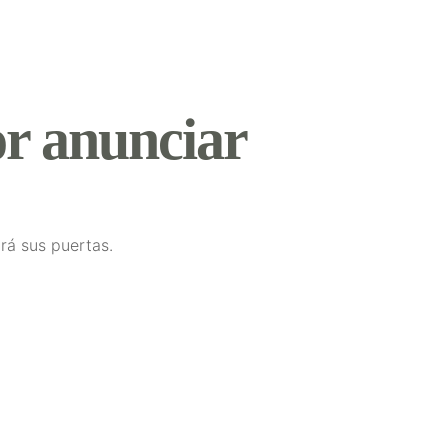
r anunciar
rá sus puertas.