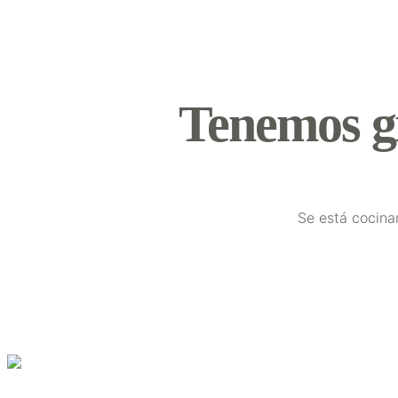
Tenemos g
Se está cocina