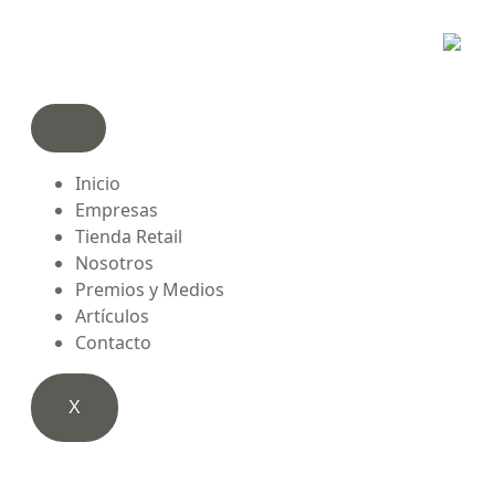
Inicio
Empresas
Tienda Retail
Nosotros
Premios y Medios
Artículos
Contacto
X