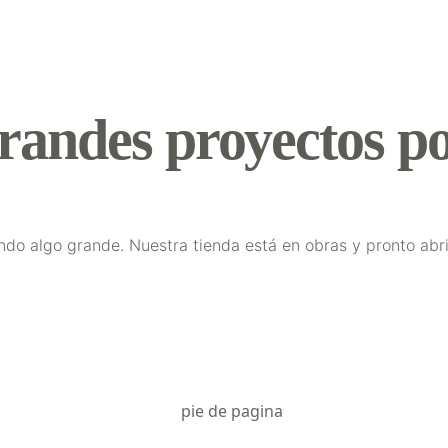
randes proyectos po
ndo algo grande. Nuestra tienda está en obras y pronto abri