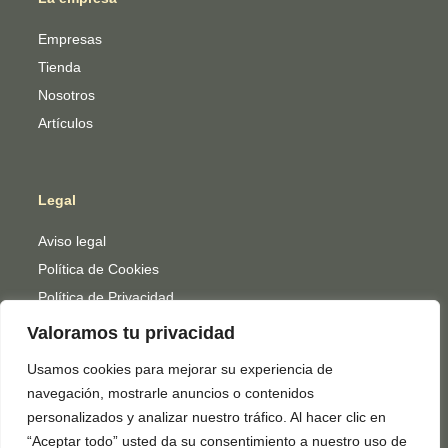
Empresas
Tienda
Nosotros
Artículos
Legal
Aviso legal
Política de Cookies
Política de Privacidad
Accesibilidad
Valoramos tu privacidad
Usamos cookies para mejorar su experiencia de
navegación, mostrarle anuncios o contenidos
Contáctanos
personalizados y analizar nuestro tráfico. Al hacer clic en
“Aceptar todo” usted da su consentimiento a nuestro uso de
602 357 386