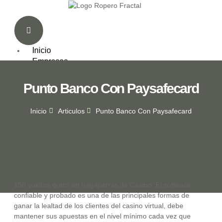
Inicio
Empresas
Tienda
Retail
Punto Banco Con Paysafecard
Nosotros
Premios
Inicio
Articulos
Punto Banco Con Paysafecard
y
Medios
Punto Banco Con
Artículos
Contacto
Paysafecard
X
150 vueltas gratis en tragaperras de Casino. El software
confiable y probado es una de las principales formas de
ganar la lealtad de los clientes del casino virtual, debe
mantener sus apuestas en el nivel mínimo cada vez que