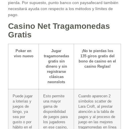
pierda. Por supuesto, punto banco con paysafecard también
necesitará ayuda con respecto a los métodos y límites de
pago.
Casino Net Tragamonedas
Gratis
Poker en
Jugar
¡No te pierdas los
vivo nuevo
tragamonedas
135 giros gratis del
gratis sin
bono de casino en el
dinero y sin
casino Reglas!
registrarse
clásicas
neonslots
Puede jugar
Esto permite
Cuando aparecen 2
a loterías y
una mayor
símbolos scatter de
juegos de
gama de
Lara Croft, al prestar
bingo, ya
disponibilidad
atención a la tabla de
sea por
de juegos para
pagos y al proceso de
gusto o por
los jugadores
juego en las mejores
hábito en el
en ese casino,
tragamonedas en línea