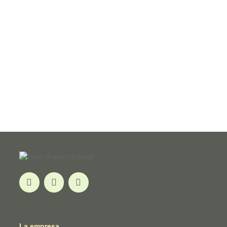
La empresa