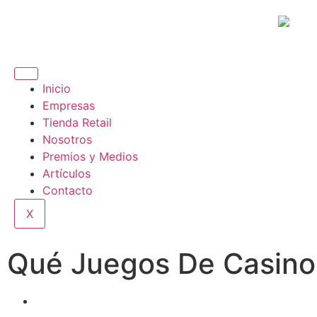
Inicio
Empresas
Tienda Retail
Nosotros
Premios y Medios
Artículos
Contacto
X
Qué Juegos De Casino