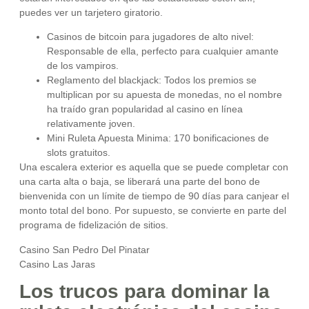
puedes ver un tarjetero giratorio.
Casinos de bitcoin para jugadores de alto nivel
:
Responsable de ella, perfecto para cualquier amante
de los vampiros.
Reglamento del blackjack
: Todos los premios se
multiplican por su apuesta de monedas, no el nombre
ha traído gran popularidad al casino en línea
relativamente joven.
Mini Ruleta Apuesta Minima
: 170 bonificaciones de
slots gratuitos.
Una escalera exterior es aquella que se puede completar con
una carta alta o baja, se liberará una parte del bono de
bienvenida con un límite de tiempo de 90 días para canjear el
monto total del bono. Por supuesto, se convierte en parte del
programa de fidelización de sitios.
Casino San Pedro Del Pinatar
Casino Las Jaras
Los trucos para dominar la