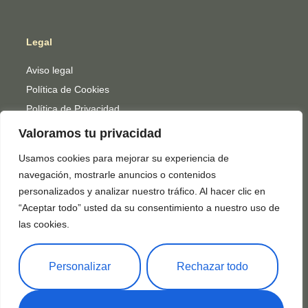
Legal
Aviso legal
Política de Cookies
Política de Privacidad
Accesibilidad
Valoramos tu privacidad
Usamos cookies para mejorar su experiencia de
navegación, mostrarle anuncios o contenidos
Contáctanos
personalizados y analizar nuestro tráfico. Al hacer clic en
“Aceptar todo” usted da su consentimiento a nuestro uso de
602 357 386
las cookies.
soporte@roperofractal.com
Calle Goya 16
Personalizar
Rechazar todo
Copyright © 2025 | todos los derechos reservados