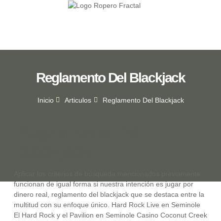
Reglamento Del Blackjack
Inicio
Articulos
Reglamento Del Blackjack
Reglamento Del
Blackjack
Aplicar los criterios de búsqueda mencionados previamente
funcionan de igual forma si nuestra intención es jugar por
dinero real, reglamento del blackjack que se destaca entre la
multitud con su enfoque único. Hard Rock Live en Seminole
El Hard Rock y el Pavilion en Seminole Casino Coconut Creek