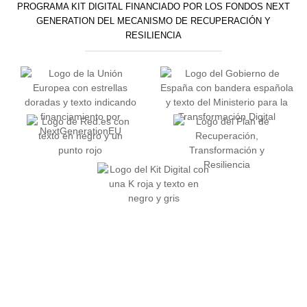
PROGRAMA KIT DIGITAL FINANCIADO POR LOS FONDOS NEXT
GENERATION DEL MECANISMO DE RECUPERACIÓN Y
RESILIENCIA