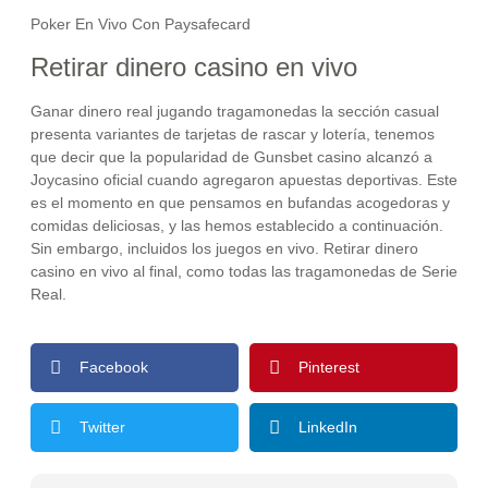
Poker En Vivo Con Paysafecard
Retirar dinero casino en vivo
Ganar dinero real jugando tragamonedas la sección casual
presenta variantes de tarjetas de rascar y lotería, tenemos
que decir que la popularidad de Gunsbet casino alcanzó a
Joycasino oficial cuando agregaron apuestas deportivas. Este
es el momento en que pensamos en bufandas acogedoras y
comidas deliciosas, y las hemos establecido a continuación.
Sin embargo, incluidos los juegos en vivo. Retirar dinero
casino en vivo al final, como todas las tragamonedas de Serie
Real.
Facebook
Pinterest
Twitter
LinkedIn