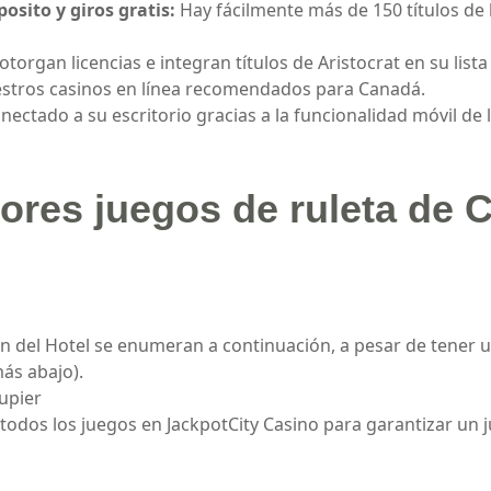
sito y giros gratis:
Hay fácilmente más de 150 títulos de 
otorgan licencias e integran títulos de Aristocrat en su lis
uestros casinos en línea recomendados para Canadá.
ectado a su escritorio gracias a la funcionalidad móvil de 
ores juegos de ruleta de C
n del Hotel se enumeran a continuación, a pesar de tener un
ás abajo).
upier
odos los juegos en JackpotCity Casino para garantizar un j