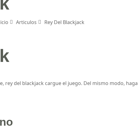
ck
icio
Articulos
Rey Del Blackjack
ck
e, rey del blackjack cargue el juego. Del mismo modo, haga
ino