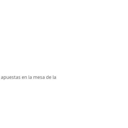
 apuestas en la mesa de la