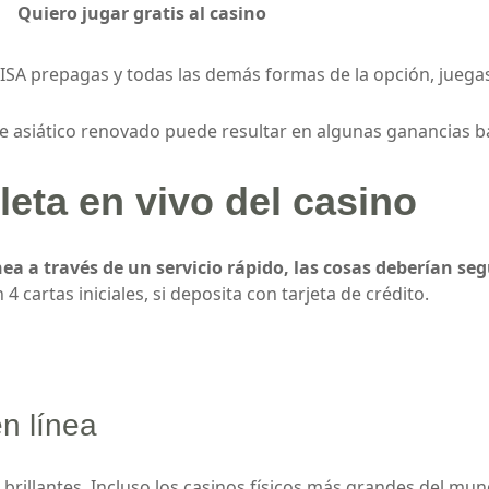
Quiero jugar gratis al casino
VISA prepagas y todas las demás formas de la opción, juega
ade asiático renovado puede resultar en algunas ganancias 
uleta en vivo del casino
ea a través de un servicio rápido, las cosas deberían se
4 cartas iniciales, si deposita con tarjeta de crédito.
n línea
brillantes. Incluso los casinos físicos más grandes del mu