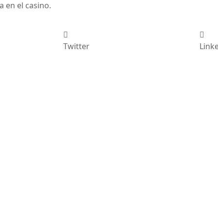
 en el casino.
Twitter
Link