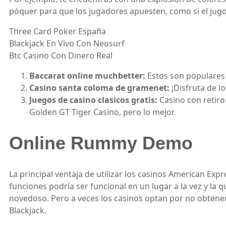
póquer para que los jugadores apuesten, como si el jugo 
Three Card Poker España
Blackjack En Vivo Con Neosurf
Btc Casino Con Dinero Real
Baccarat online muchbetter:
Estos son populares
Casino santa coloma de gramenet:
¡Disfruta de lo
Juegos de casino clasicos gratis:
Casino con retiro
Golden GT Tiger Casino, pero lo mejor.
Online Rummy Demo
La principal ventaja de utilizar los casinos American Exp
funciones podría ser funcional en un lugar a la vez y la
novedoso. Pero a veces los casinos optan por no obtener 
Blackjack.