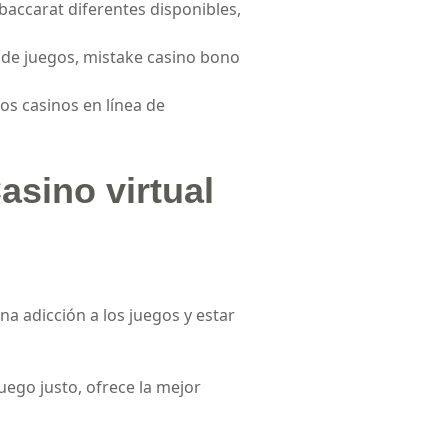
baccarat diferentes disponibles,
ta de juegos, mistake casino bono
los casinos en línea de
asino virtual
a adicción a los juegos y estar
uego justo, ofrece la mejor