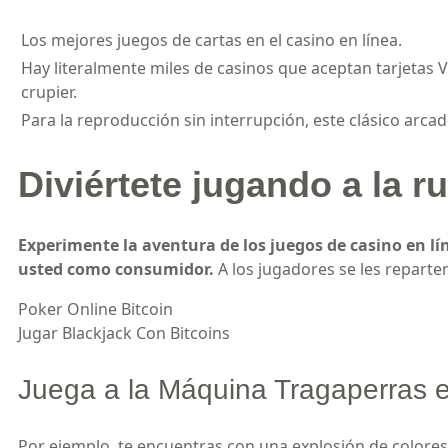
Los mejores juegos de cartas en el casino en línea.
Hay literalmente miles de casinos que aceptan tarjetas 
crupier.
Para la reproducción sin interrupción, este clásico arc
Diviértete jugando a la r
Experimente la aventura de los juegos de casino en lín
usted como consumidor.
A los jugadores se les reparten 
Poker Online Bitcoin
Jugar Blackjack Con Bitcoins
Juega a la Máquina Tragaperras e
Por ejemplo, te encuentras con una explosión de colores 