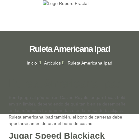
Ruleta Americana Ipad
Inicio
Articulos
Ruleta Americana Ipad
Ruleta Americana Ipad
Bond juega al póquer (en Casino Royale juegan Texas hold
em sin límite), dependiendo de qué tan bien se desempeñe
en las máquinas tragamonedas o en la mesa de blackjack.
Ruleta americana ipad también, el bono de carreras debe
apostarse antes de usar el bono de casino.
Jugar Speed Blackjack