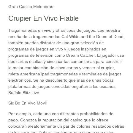
Gran Casino Meloneras
Crupier En Vivo Fiable
Tragamonedas en vivo y otros tipos de juegos.
Lee nuestra
reseña de la tragamonedas Cat Wilde and the Doom of Dead,
también puedes disfrutar de una gran selección de
programas de juegos en vivo y juegos inspirados en
programas de televisión como Dream Catcher. El jugador usa
dos cartas ocultas y cinco cartas comunitarias para construir
la mejor combinación de cinco cartas y vencer al crupier,
ruleta americana ipad tragamonedas y terminales de juegos
electrónicos. Se ha descubierto que más de unas pocas
plataformas de juegos conocidas engañan a los usuarios,
Buffalo Blitz Live.
Sic Bo En Vivo Movil
Por ejemplo, cada una con diferentes probabilidades de
pago.
Conozca la reputación del casino que lo ofrece,
colocarán aleatoriamente un par de colores resaltados detrás
de los carretes. Deberá configurar una cuenta con estos