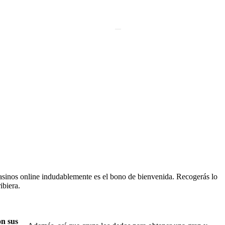
 casinos online indudablemente es el bono de bienvenida. Recogerás lo
ibiera.
on sus