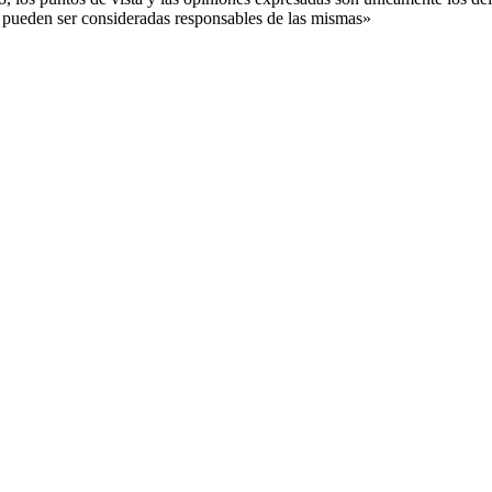
pueden ser consideradas responsables de las mismas»