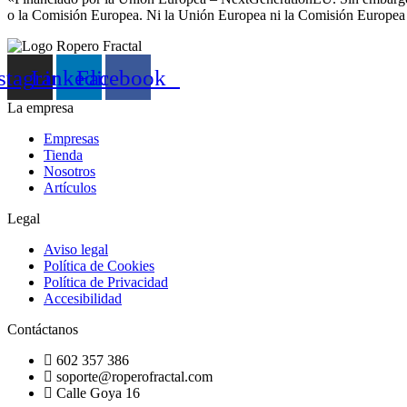
o la Comisión Europea. Ni la Unión Europea ni la Comisión Europea 
stagram
Linkedin
Facebook
La empresa
Empresas
Tienda
Nosotros
Artículos
Legal
Aviso legal
Política de Cookies
Política de Privacidad
Accesibilidad
Contáctanos
602 357 386
soporte@roperofractal.com
Calle Goya 16