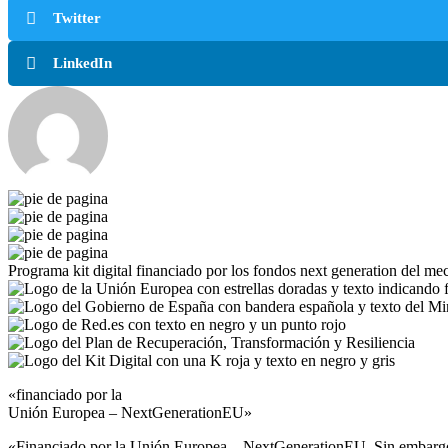
Twitter
LinkedIn
Programa kit digital financiado por los fondos next generation del me
«financiado por la
Unión Europea – NextGenerationEU»
«Financiado por la Unión Europea – NextGenerationEU. Sin embargo, l