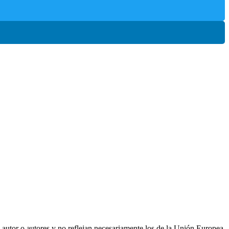
autor o autores y no reflejan necesariamente los de la Unión Europea