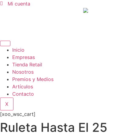
Ir
Mi cuenta
al
contenido
Inicio
Empresas
Tienda Retail
Nosotros
Premios y Medios
Artículos
Contacto
X
[xoo_wsc_cart]
Ruleta Hasta El 25