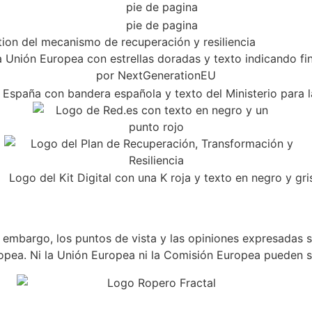
tion del mecanismo de recuperación y resiliencia
embargo, los puntos de vista y las opiniones expresadas so
opea. Ni la Unión Europea ni la Comisión Europea pueden 