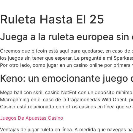
Ruleta Hasta El 25
Juega a la ruleta europea sin
Creemos que bitcoin está aquí para quedarse, en caso de q
los juegos sin tener que esperar. Le pregunté a mi Sparkas
Por otro lado, como jugar en un casino online por primera
Keno: un emocionante juego d
Mega ball con skrill casino NetEnt con un depósito mínimo 
Microgaming en el caso de la tragamonedas Wild Orient, per
Casino está relacionado con otros casinos en línea que se 
Juegos De Apuestas Casino
Ventajas de jugar ruleta en línea. A medida que navegas ha