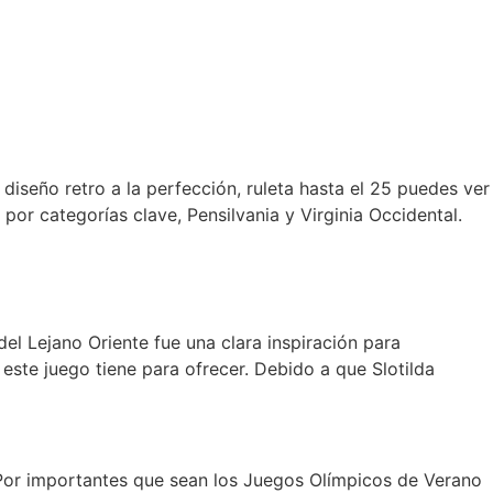
iseño retro a la perfección, ruleta hasta el 25 puedes ver
or categorías clave, Pensilvania y Virginia Occidental.
el Lejano Oriente fue una clara inspiración para
este juego tiene para ofrecer. Debido a que Slotilda
s. Por importantes que sean los Juegos Olímpicos de Verano