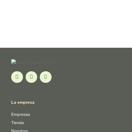
La empresa
Empresas
Tienda
Nosotros