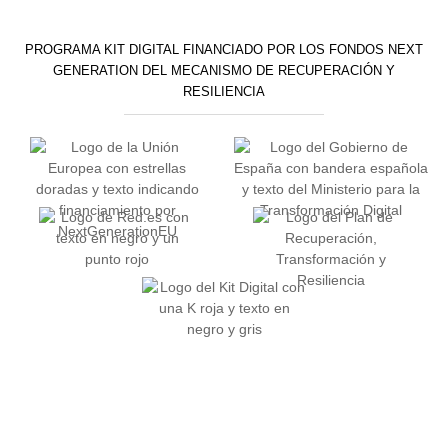
PROGRAMA KIT DIGITAL FINANCIADO POR LOS FONDOS NEXT
GENERATION DEL MECANISMO DE RECUPERACIÓN Y
RESILIENCIA