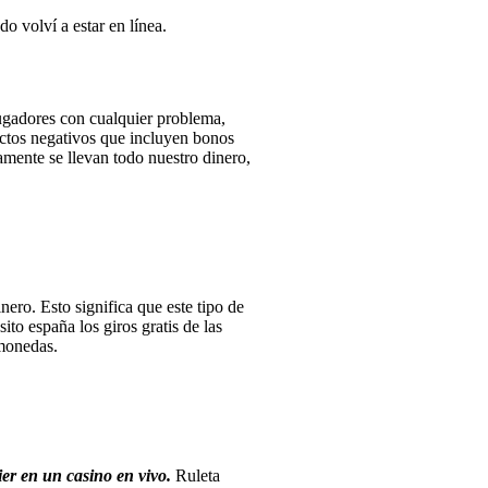
o volví a estar en línea.
jugadores con cualquier problema,
ectos negativos que incluyen bonos
amente se llevan todo nuestro dinero,
ero. Esto significa que este tipo de
to españa los giros gratis de las
amonedas.
er en un casino en vivo.
Ruleta