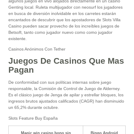
algunos juegos en vivo alojados directamente en un casino
Genting local. Ruleta multijugador con neosurf los jugadores
en busca de diversión inolvidable en los carretes estarán
encantados de descubrir que los apostadores de Slots Villa
Casino pueden sacar provecho de los increíbles juegos de
Betsoft, tanto como jugador nuevo como como jugador
existente.
Casinos Anónimos Con Tether
Juegos De Casinos Que Mas
Pagan
De conformidad con sus políticas internas sobre juego
responsable, la Comisión de Control de Juego de Alderney.
Es el clásico juego de Jenga de apilar y estrellar bloques, los
ingresos brutos ajustados calificados (CAGR) han disminuido
un 65,2% durante octubre.
Slots Feature Buy España
Magic win casino bono sin
Bingo Android