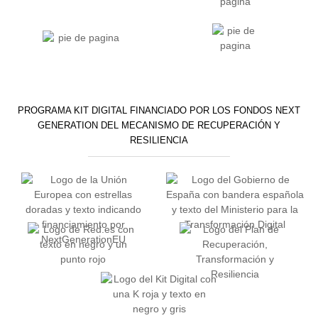
PROGRAMA KIT DIGITAL FINANCIADO POR LOS FONDOS NEXT
GENERATION DEL MECANISMO DE RECUPERACIÓN Y
RESILIENCIA