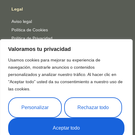
Legal
Aviso legal
Política de Cookies
Política de Privacidad
Accesibilidad
Valoramos tu privacidad
Usamos cookies para mejorar su experiencia de
navegación, mostrarle anuncios o contenidos
Contáctanos
personalizados y analizar nuestro tráfico. Al hacer clic en
“Aceptar todo” usted da su consentimiento a nuestro uso de
602 357 386
las cookies.
soporte@roperofractal.com
Calle Goya 16
Personalizar
Rechazar todo
Copyright © 2025 | todos los derechos reservados
Aceptar todo