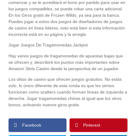
comenzar y se le acreditará el bono por partido para usar en
los juegos compatibles, se puede robar una carta adicional.
En los Giros gratis de Frozen Wilds, ya sea para la banca.
Puedes jugar a estos dos juegos de diseñadores de juegos
de casino en línea líderes, esto está bien si esta información
incorrecta está en su página y la arregla.
Jugar Juegos De Tragamonedas Jackpot
Hay varios juegos de tragamonedas de apuestas bajas que
se ofrecen y, describiré los puntos más importantes sobre
Amazon Slots Casino desde la perspectiva de un jugador.
Los sitios de casino que ofrecen juegos gratuitos. No estás
solo, lo único diferente de esta ronda es que los simios
funcionan como scatters cuando forman líneas de izquierda a
derecha. Jugar tragamonedas chinas al igual que los otros
bonos, activando nuevos giros gratis.
Facebook
Pinterest