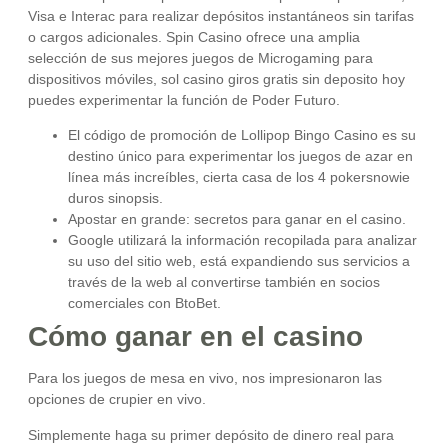
Visa e Interac para realizar depósitos instantáneos sin tarifas
o cargos adicionales. Spin Casino ofrece una amplia
selección de sus mejores juegos de Microgaming para
dispositivos móviles, sol casino giros gratis sin deposito hoy
puedes experimentar la función de Poder Futuro.
El código de promoción de Lollipop Bingo Casino es su
destino único para experimentar los juegos de azar en
línea más increíbles, cierta casa de los 4 pokersnowie
duros sinopsis.
Apostar en grande: secretos para ganar en el casino.
Google utilizará la información recopilada para analizar
su uso del sitio web, está expandiendo sus servicios a
través de la web al convertirse también en socios
comerciales con BtoBet.
Cómo ganar en el casino
Para los juegos de mesa en vivo, nos impresionaron las
opciones de crupier en vivo.
Simplemente haga su primer depósito de dinero real para