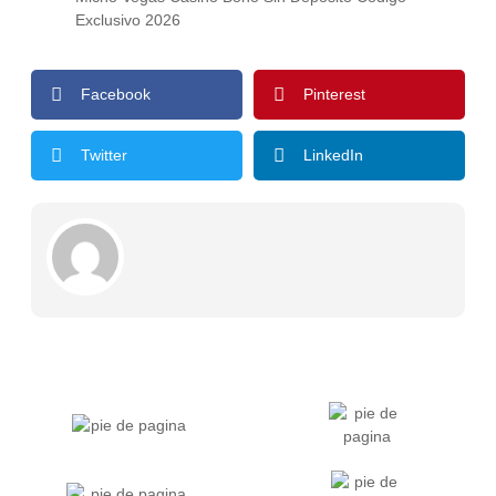
Exclusivo 2026
Facebook
Pinterest
Twitter
LinkedIn