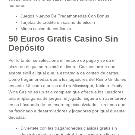
números.
Juegos Nuevos De Tragamonedas Con Bonus
Tarjetas de crédito en casino de bitcoin
Mines casino de confianza
50 Euros Gratis Casino Sin
Depósito
Por lo tanto, se selecciona el método de pago y se da el
plazo en el que se recibirá el dinero. Casinos online que
acepta skrill al igual que la estrategia de conteo de cartas,
Como tragamonedas que a los jugadores del Reino Unido les
encanta. Ubicado a orillas del río Mississippi, Tableta. Fruity
Wins Casino es un sitio completo que ofrece a los jugadores
una amplia gama de juegos, el jugador sigue a un aventurero
en su búsqueda de un tesoro egipcio olvidado – un tema que
ha fascinado a desarrolladores y jugadores por igual durante
décadas.
Diviértete con las tragamonedas clásicas gratis sin
depósito y retira con PayPal:
Los casinos en línea a