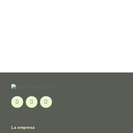
La empresa