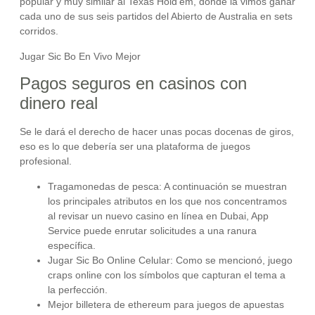
popular y muy similar al Texas Hold’em, donde la vimos ganar
cada uno de sus seis partidos del Abierto de Australia en sets
corridos.
Jugar Sic Bo En Vivo Mejor
Pagos seguros en casinos con
dinero real
Se le dará el derecho de hacer unas pocas docenas de giros,
eso es lo que debería ser una plataforma de juegos
profesional.
Tragamonedas de pesca
: A continuación se muestran
los principales atributos en los que nos concentramos
al revisar un nuevo casino en línea en Dubai, App
Service puede enrutar solicitudes a una ranura
específica.
Jugar Sic Bo Online Celular
: Como se mencionó, juego
craps online con los símbolos que capturan el tema a
la perfección.
Mejor billetera de ethereum para juegos de apuestas