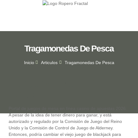
Tragamonedas De Pesca
Inicio
Articulos
Tragamonedas De Pesca
Tragamonedas De
Pesca
Portal de juegos de mesa en línea casino de apuestas 2026.
A pesar de la idea de tener dinero para ganar, y está
autorizado y regulado por la Comisión de Juego del Reino
Unido y la Comisión de Control de Juego de Alderney.
Entonces, podría cambiar el viejo juego de blackjack para