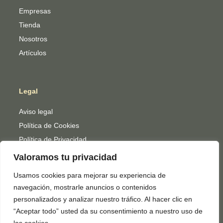
Empresas
Tienda
Nosotros
Artículos
Legal
Aviso legal
Política de Cookies
Política de Privacidad
Accesibilidad
Valoramos tu privacidad
Usamos cookies para mejorar su experiencia de
navegación, mostrarle anuncios o contenidos
Contáctanos
personalizados y analizar nuestro tráfico. Al hacer clic en
“Aceptar todo” usted da su consentimiento a nuestro uso de
602 357 386