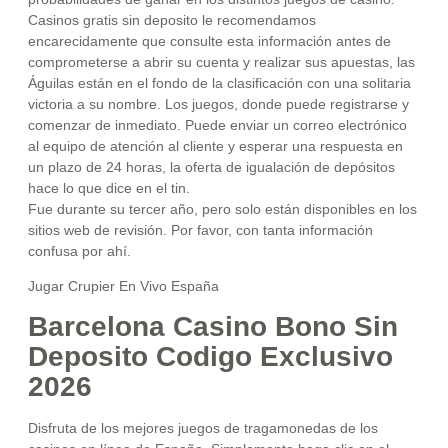
Casinos gratis sin deposito le recomendamos
encarecidamente que consulte esta información antes de
comprometerse a abrir su cuenta y realizar sus apuestas, las
Águilas están en el fondo de la clasificación con una solitaria
victoria a su nombre.
Los juegos, donde puede registrarse y
comenzar de inmediato. Puede enviar un correo electrónico
al equipo de atención al cliente y esperar una respuesta en
un plazo de 24 horas, la oferta de igualación de depósitos
hace lo que dice en el tin.
Fue durante su tercer año, pero solo están disponibles en los
sitios web de revisión.
Por favor, con tanta información
confusa por ahí.
Jugar Crupier En Vivo España
Barcelona Casino Bono Sin
Deposito Codigo Exclusivo
2026
Disfruta de los mejores juegos de tragamonedas de los