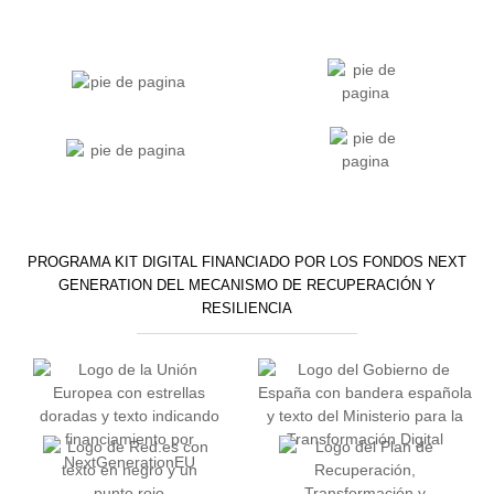
PROGRAMA KIT DIGITAL FINANCIADO POR LOS FONDOS NEXT
GENERATION DEL MECANISMO DE RECUPERACIÓN Y
RESILIENCIA