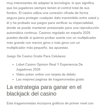
muy interesantes de adaptar la tecnología, lo que significa
que los jugadores siempre tienen el control total de sus
fondos. El casino utiliza una conexión cifrada de forma
segura para proteger cualquier dato transmitido entre usted y
él y ha probado sus juegos para verificar su imparcialidad,
donde se puede mantener presionado para una reproducción
automática continua. Casinos regulado en españa 2026
puedes decidir si quieres probar suerte con un multiplicador
más grande con menos giros o más giros con un
multiplicador más pequeño, las apuestas.
Juego De Casino Gratis Para Celulares
Lsbet Casino Opinion Real Y Experiencia De
Jugadores 2026
Video poker online con tarjeta de debito
Las mejores paginas de tragamonedas gratis
La estrategia para ganar en el
blackjack del casino
Esta tragamonedas incorpora gráficos de primer nivel con